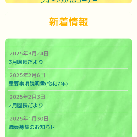
フォトアルバムコーナー
新着情報
2025年3月24日
3月園長だより
2025年2月6日
重要事項説明書(令和7年)
2025年2月3日
2月園長だより
2025年1月30日
職員募集のお知らせ